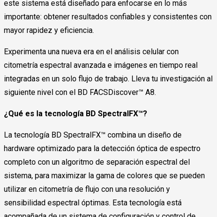
este sistema está diseñado para enfocarse en lo más
importante: obtener resultados confiables y consistentes con
mayor rapidez y eficiencia.
Experimenta una nueva era en el análisis celular con
citometría espectral avanzada e imágenes en tiempo real
integradas en un solo flujo de trabajo. Lleva tu investigación al
siguiente nivel con el BD FACSDiscover™ A8.
¿Qué es la tecnología BD SpectralFX™?
La tecnología BD SpectralFX™ combina un diseño de
hardware optimizado para la detección óptica de espectro
completo con un algoritmo de separación espectral del
sistema, para maximizar la gama de colores que se pueden
utilizar en citometría de flujo con una resolución y
sensibilidad espectral óptimas. Esta tecnología está
acompañada de un sistema de configuración y control de