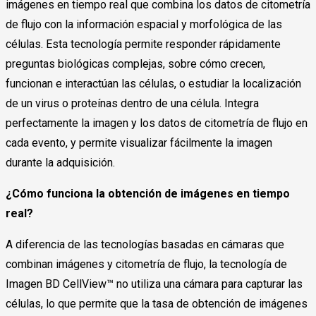
imágenes en tiempo real que combina los datos de citometría
de flujo con la información espacial y morfológica de las
células. Esta tecnología permite responder rápidamente
preguntas biológicas complejas, sobre cómo crecen,
funcionan e interactúan las células, o estudiar la localización
de un virus o proteínas dentro de una célula. Integra
perfectamente la imagen y los datos de citometría de flujo en
cada evento, y permite visualizar fácilmente la imagen
durante la adquisición.
¿Cómo funciona la obtención de imágenes en tiempo
real?
A diferencia de las tecnologías basadas en cámaras que
combinan imágenes y citometría de flujo, la tecnología de
Imagen BD CellView™ no utiliza una cámara para capturar las
células, lo que permite que la tasa de obtención de imágenes