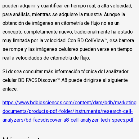
pueden adquirir y cuantificar en tiempo real, a alta velocidad,
para análisis, mientras se adquiere la muestra. Aunque la
obtención de imágenes en citometría de flujo no es un
concepto completamente nuevo, tradicionalmente ha estado
muy limitada por la velocidad. Con BD CellView™, esa barrera
se rompe y las imágenes celulares pueden verse en tiempo
real a velocidades de citometría de flujo.
Si desea consultar más información técnica del analizador
celular BD FACSDiscover™ A8 puede dirigirse al siguiente
enlace:
https://www.bdbiosciences.com/content/dam/bdb/marketing-
documents/products-pdf-folder/instruments/research-cell-
analyzers/bd-facsdiscover-a8-cell-analyzer-tech-specs.pdf