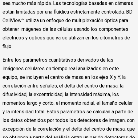
sea mucho más rápida. Las tecnologías basadas en cámaras
están limitadas por una fluídica estrictamente controlada. BD
CellView™ utiliza un enfoque de multiplexación óptica para
obtener imágenes de las células usando los componentes
eléctricos y ópticos que ya se utilizan en los citómetros de
flujo.
Entre los parámetros cuantitativos derivados de las
imágenes celulares en tiempo real analizados en este
equipo, se incluyen el centro de masa en los ejes X y Y, la
correlación entre señales, el delta del centro de masa, la
difusividad, la excentricidad, la intensidad máxima, los
momentos largo y corto, el momento radial, el tamaño celular
y la intensidad total. Estos parámetros se calculan a partir de
los datos obtenidos por todos los detectores de imagen, con
excepción de la correlación y el delta del centro de masa, que
se obtienen a partir del análisis entre un par de detectores de