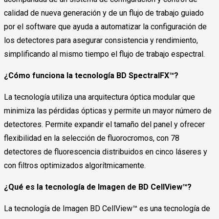
calidad de nueva generación y de un flujo de trabajo guiado
por el software que ayuda a automatizar la configuración de
los detectores para asegurar consistencia y rendimiento,
simplificando al mismo tiempo el flujo de trabajo espectral.
¿Cómo funciona la tecnología BD SpectralFX™?
La tecnología utiliza una arquitectura óptica modular que
minimiza las pérdidas ópticas y permite un mayor número de
detectores. Permite expandir el tamaño del panel y ofrecer
flexibilidad en la selección de fluorocromos, con 78
detectores de fluorescencia distribuidos en cinco láseres y
con filtros optimizados algorítmicamente.
¿Qué es la tecnología de Imagen de BD CellView™?
La tecnología de Imagen BD CellView™ es una tecnología de