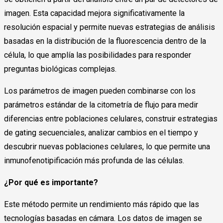
imagen. Esta capacidad mejora significativamente la
resolución espacial y permite nuevas estrategias de análisis
basadas en la distribución de la fluorescencia dentro de la
célula, lo que amplía las posibilidades para responder
preguntas biológicas complejas.
Los parámetros de imagen pueden combinarse con los
parámetros estándar de la citometría de flujo para medir
diferencias entre poblaciones celulares, construir estrategias
de gating secuenciales, analizar cambios en el tiempo y
descubrir nuevas poblaciones celulares, lo que permite una
inmunofenotipificación más profunda de las células.
¿Por qué es importante?
Este método permite un rendimiento más rápido que las
tecnologías basadas en cámara. Los datos de imagen se