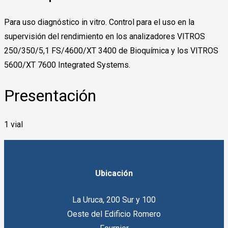
Para uso diagnóstico in vitro. Control para el uso en la
supervisión del rendimiento en los analizadores VITROS
250/350/5,1 FS/4600/XT 3400 de Bioquímica y los VITROS
5600/XT 7600 Integrated Systems.
Presentación
1 vial
Ubicación
La Uruca, 200 Sur y 100
Oeste del Edificio Romero