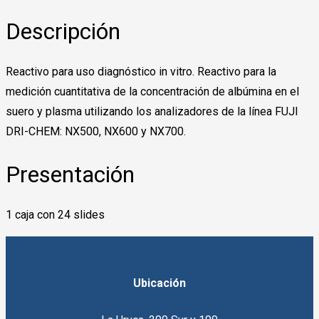
Descripción
Reactivo para uso diagnóstico in vitro. Reactivo para la
medición cuantitativa de la concentración de albúmina en el
suero y plasma utilizando los analizadores de la línea FUJI
DRI-CHEM: NX500, NX600 y NX700.
Presentación
1 caja con 24 slides
Ubicación