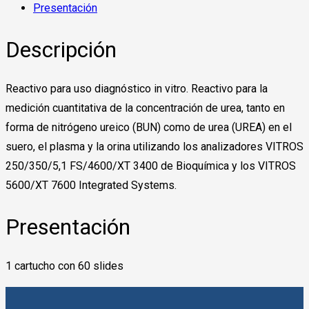
Presentación
Descripción
Reactivo para uso diagnóstico in vitro. Reactivo para la
medición cuantitativa de la concentración de urea, tanto en
forma de nitrógeno ureico (BUN) como de urea (UREA) en el
suero, el plasma y la orina utilizando los analizadores VITROS
250/350/5,1 FS/4600/XT 3400 de Bioquímica y los VITROS
5600/XT 7600 Integrated Systems.
Presentación
1 cartucho con 60 slides