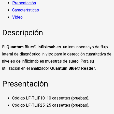
Presentación
Características
Video
Descripción
El
Quantum Blue® Infliximab
es un inmunoensayo de flujo
lateral de diagnóstico in vitro para la detección cuantitativa de
niveles de infliximab en muestras de suero. Para su
utilización en el analizador
Quantum Blue® Reader
.
Presentación
Código LF-TLIF10: 10 cassettes (pruebas).
Código LF-TLIF25: 25 cassettes (pruebas).