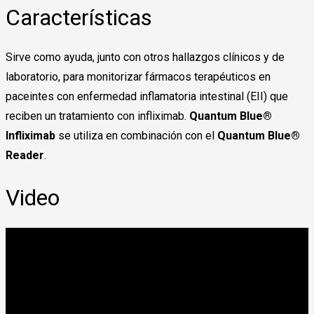
Características
Sirve como ayuda, junto con otros hallazgos clínicos y de
laboratorio, para monitorizar fármacos terapéuticos en
paceintes con enfermedad inflamatoria intestinal (EII) que
reciben un tratamiento con infliximab.
Quantum Blue®
Infliximab
se utiliza en combinación con el
Quantum Blue®
Reader
.
Video