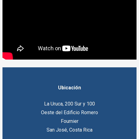
Ubicación
La Uruca, 200 Sur y 100
Oeste del Edificio Romero
Fournier
San José, Costa Rica