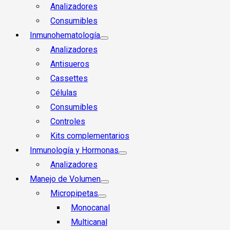
Analizadores
Consumibles
Inmunohematología
Analizadores
Antisueros
Cassettes
Células
Consumibles
Controles
Kits complementarios
Inmunología y Hormonas
Analizadores
Manejo de Volumen
Micropipetas
Monocanal
Multicanal