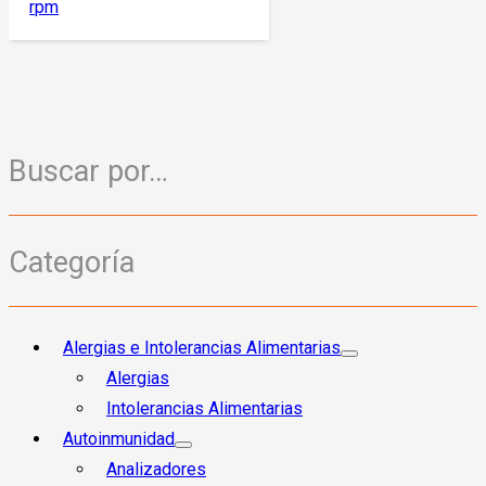
rpm
Buscar por…
Categoría
Alergias e Intolerancias Alimentarias
Alergias
Intolerancias Alimentarias
Autoinmunidad
Analizadores