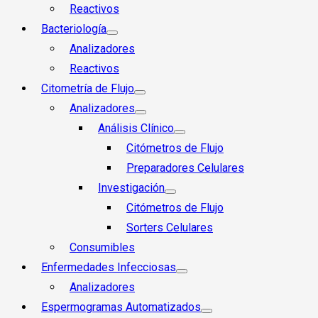
Reactivos
Bacteriología
Analizadores
Reactivos
Citometría de Flujo
Analizadores
Análisis Clínico
Citómetros de Flujo
Preparadores Celulares
Investigación
Citómetros de Flujo
Sorters Celulares
Consumibles
Enfermedades Infecciosas
Analizadores
Espermogramas Automatizados