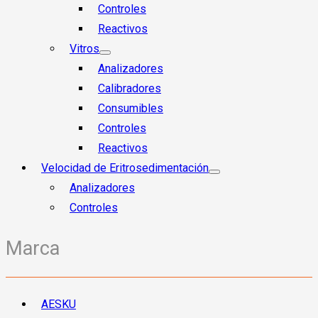
Controles
Reactivos
Vitros
Analizadores
Calibradores
Consumibles
Controles
Reactivos
Velocidad de Eritrosedimentación
Analizadores
Controles
Marca
AESKU