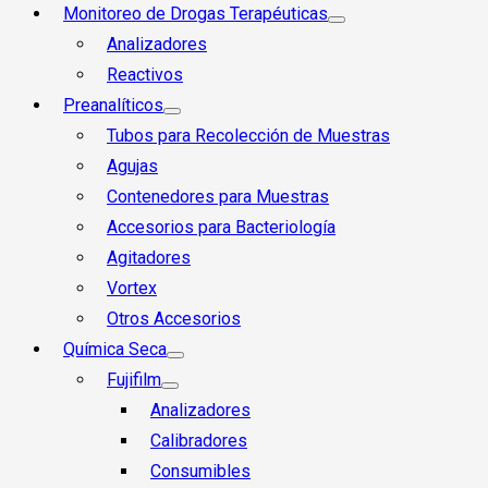
Monitoreo de Drogas Terapéuticas
Analizadores
Reactivos
Preanalíticos
Tubos para Recolección de Muestras
Agujas
Contenedores para Muestras
Accesorios para Bacteriología
Agitadores
Vortex
Otros Accesorios
Química Seca
Fujifilm
Analizadores
Calibradores
Consumibles